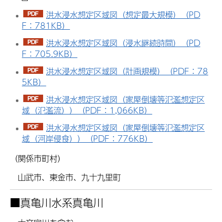
洪水浸水想定区域図（想定最大規模）（PD
F：781KB）
洪水浸水想定区域図（浸水継続時間）（PD
F：705.9KB）
洪水浸水想定区域図（計画規模）（PDF：78
5KB）
洪水浸水想定区域図（家屋倒壊等氾濫想定区
域（氾濫流））（PDF：1,066KB）
洪水浸水想定区域図（家屋倒壊等氾濫想定区
域（河岸侵食））（PDF：776KB）
（関係市町村）
山武市、東金市、九十九里町
■
真亀川水系真亀川