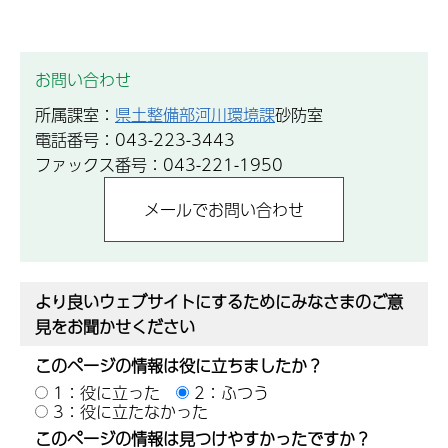
お問い合わせ
所属課室：
県土整備部河川環境課
砂防室
電話番号：043-223-3443
ファックス番号：043-221-1950
より良いウェブサイトにするためにみなさまのご意
見をお聞かせください
このページの情報は役に立ちましたか？
1：役に立った
2：ふつう
3：役に立たなかった
このページの情報は見つけやすかったですか？