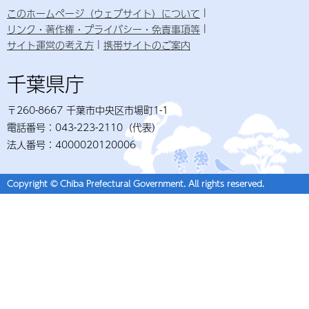
このホームページ（ウェブサイト）について
リンク・著作権・プライバシー・免責事項等
サイト運営の考え方
携帯サイトのご案内
千葉県庁
〒260-8667 千葉市中央区市場町1-1
電話番号：043-223-2110（代表）
法人番号：4000020120006
Copyright © Chiba Prefectural Government. All rights reserved.