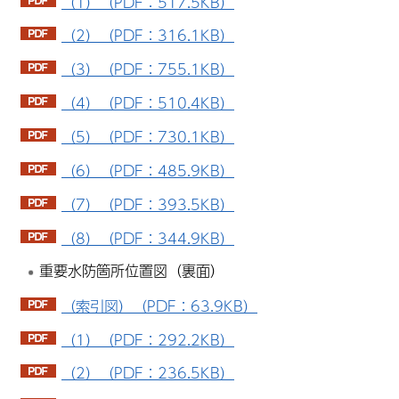
（1）（PDF：517.5KB）
（2）（PDF：316.1KB）
（3）（PDF：755.1KB）
（4）（PDF：510.4KB）
（5）（PDF：730.1KB）
（6）（PDF：485.9KB）
（7）（PDF：393.5KB）
（8）（PDF：344.9KB）
重要水防箇所位置図（裏面）
（索引図）（PDF：63.9KB）
（1）（PDF：292.2KB）
（2）（PDF：236.5KB）