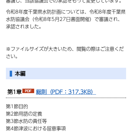
審議し、当該協議会での承認をもって変更しています。
令和8年度千葉県水防計画については、令和8年度千葉県
水防協議会（令和8年5月27日書面開催）で審議され、
承認されました。
※ファイルサイズが大きいため、閲覧の際はご注意くだ
さい。
本編
第1章
総則（PDF：317.3KB）
第1節目的
第2節用語の定義
第3節水防の責任等
第4節津波における留意事項