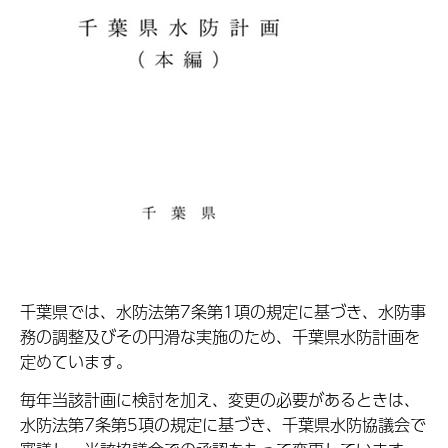
千葉県では、水防法第7条第1項の規定に基づき、水防事
務の調整及びその円滑な実施のため、千葉県水防計画を
定めています。
毎年当該計画に検討を加え、変更の必要があるときは、
水防法第7条第5項の規定に基づき、千葉県水防協議会で