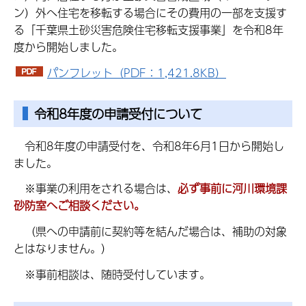
ン）外へ住宅を移転する場合にその費用の一部を支援す
る「千葉県土砂災害危険住宅移転支援事業」を令和8年
度から開始しました。
パンフレット（PDF：1,421.8KB）
令和8年度の申請受付について
令和8年度の申請受付を、令和8年6月1日から開始し
ました。
※事業の利用をされる場合は、
必ず事前に河川環境課
砂防室へご相談ください。
（県への申請前に契約等を結んだ場合は、補助の対象
とはなりません。）
※事前相談は、随時受付しています。