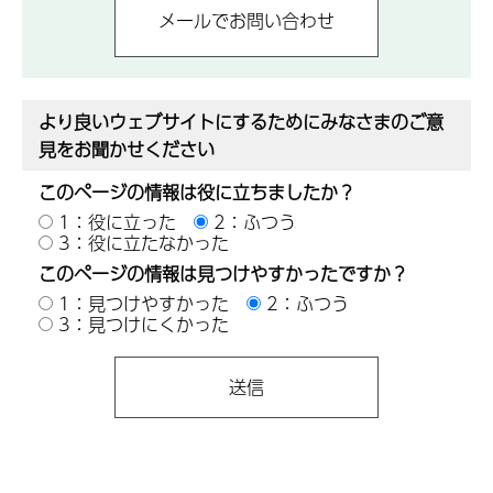
より良いウェブサイトにするためにみなさまのご意
見をお聞かせください
このページの情報は役に立ちましたか？
1：役に立った
2：ふつう
3：役に立たなかった
このページの情報は見つけやすかったですか？
1：見つけやすかった
2：ふつう
3：見つけにくかった