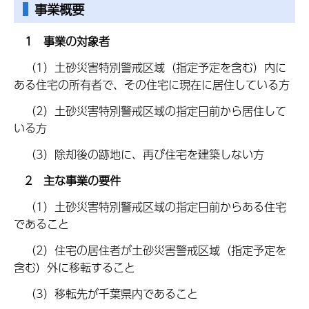
事業概要
1 事業の対象者
（1）土砂災害特別警戒区域（指定予定を含む）内に
ある住宅の所有者で、その住宅に現在に居住している方
（2）土砂災害特別警戒区域の指定日前から居住して
いる方
（3）除却後の跡地に、再び住宅を建築しない方
2 主な事業の要件
（1）土砂災害特別警戒区域の指定日前からある住宅
であること
（2）住宅の居住者が土砂災害警戒区域（指定予定を
含む）外に移転すること
（3）移転先が千葉県内であること