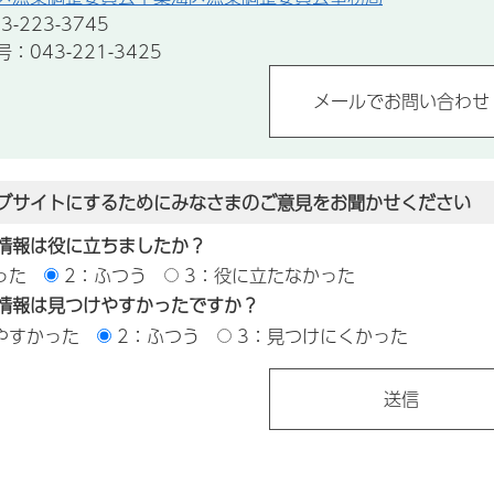
-223-3745
043-221-3425
ブサイトにするためにみなさまのご意見をお聞かせください
情報は役に立ちましたか？
った
2：ふつう
3：役に立たなかった
情報は見つけやすかったですか？
やすかった
2：ふつう
3：見つけにくかった