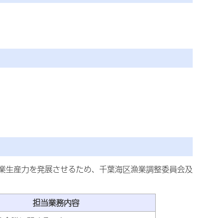
業生産力を発展させるため、千葉海区漁業調整委員会及
担当業務内容