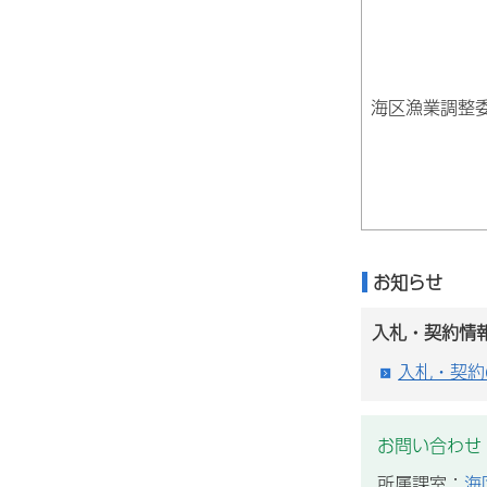
海区漁業調整
お知らせ
入札・契約情
入札・契約
お問い合わせ
所属課室：
海