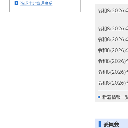
造成土地管理事業
令和8(2026
令和8(2026
令和8(2026
令和8(2026
令和8(2026
令和8(2026
令和8(2026
新着情報一
委員会