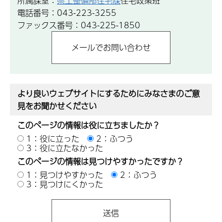
所属課室：
県土整備部住宅課
住宅政策班
電話番号：043-223-3255
ファックス番号：043-225-1850
より良いウェブサイトにするためにみなさまのご意
見をお聞かせください
このページの情報は役に立ちましたか？
1：役に立った
2：ふつう
3：役に立たなかった
このページの情報は見つけやすかったですか？
1：見つけやすかった
2：ふつう
3：見つけにくかった