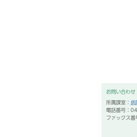
お問い合わせ
所属課室：
病
電話番号：043
ファックス番号：