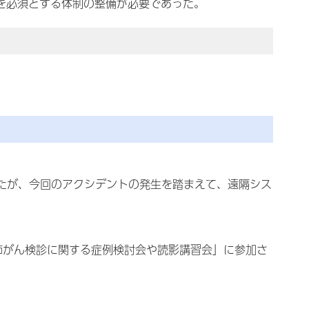
を必須とする体制の整備が必要であった。
たが、今回のアクシデントの発生を踏まえて、遠隔シス
肺がん検診に関する症例検討会や読影講習会」に参加さ