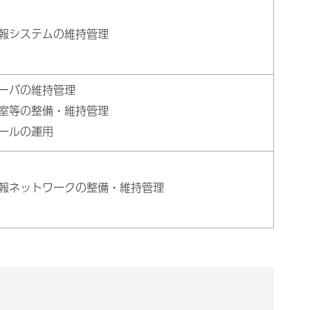
報システムの維持管理
ーバの維持管理
室等の整備・維持管理
ールの運用
報ネットワークの整備・維持管理