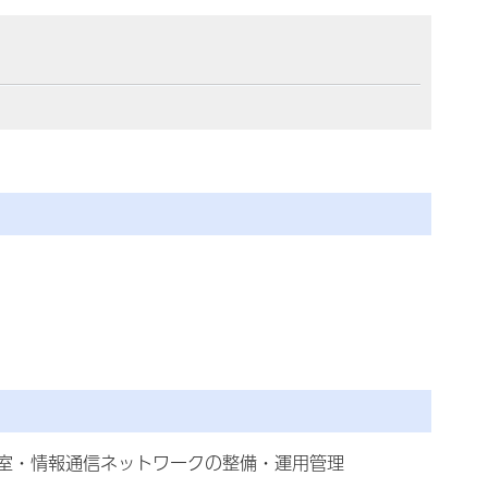
室・情報通信ネットワークの整備・運用管理