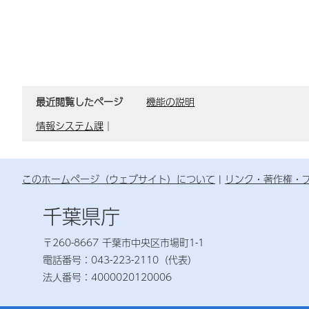
最近閲覧したページ
機能の説明
情報システム課
｜
このホームページ（ウェブサイト）について
リンク・著作権・
千葉県庁
〒260-8667 千葉市中央区市場町1-1
電話番号：043-223-2110（代表）
法人番号：4000020120006