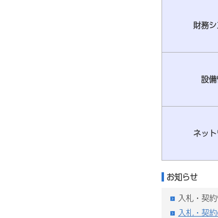
財務シ
設備
ネット
お知らせ
入札・契約
入札・契約