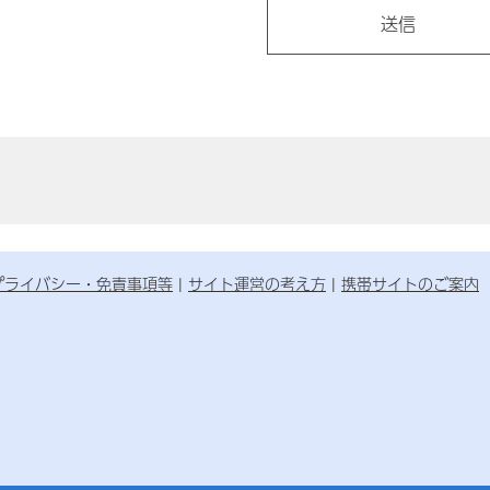
プライバシー・免責事項等
サイト運営の考え方
携帯サイトのご案内