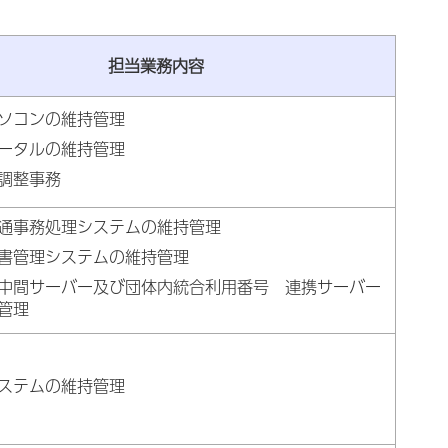
担当業務内容
ソコンの維持管理
ータルの維持管理
調整事務
通事務処理システムの維持管理
書管理システムの維持管理
中間サーバー及び団体内統合利用番号 連携サーバー
管理
ステムの維持管理