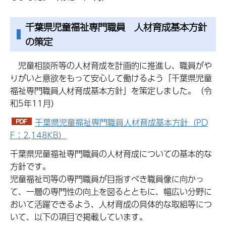
千葉県児童福祉専門職員 人材育成基本方針
の策定
児童相談所等の人材育成を計画的に推進し、職員がや
りがいと意欲をもって安心して働けるよう「千葉県児童
福祉専門職員人材育成基本方針」を策定しました。（令
和5年11月）
千葉県児童福祉専門職員人材育成基本方針（PD
F：2,148KB）
千葉県児童福祉専門職員の人材育成についての基本的な
方針です。
児童福祉司等の専門職員が目指すべき職員像に向かっ
て、一層の専門性の向上を図るとともに、幅広い分野に
おいて活躍できるよう、人材育成の具体的な取組等につ
いて、以下の項目で掲載しています。