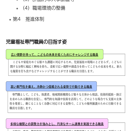
（4）職場環境の整備
第4 推進体制
児童福祉専門職員の目指す姿