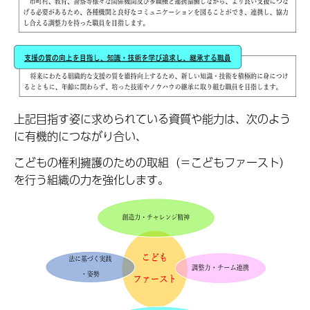
上記目指す姿に求められている資質や能力は、次のよう
に有機的につながり合い、
こどもの権利擁護のための取組（＝こどもファースト）
を行う組織の力を強化します。