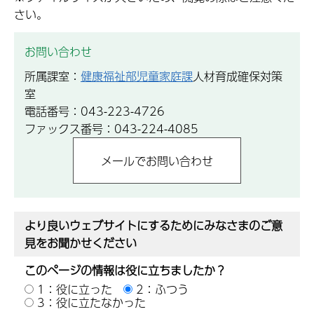
さい。
お問い合わせ
所属課室：
健康福祉部児童家庭課
人材育成確保対策
室
電話番号：043-223-4726
ファックス番号：043-224-4085
より良いウェブサイトにするためにみなさまのご意
見をお聞かせください
このページの情報は役に立ちましたか？
1：役に立った
2：ふつう
3：役に立たなかった