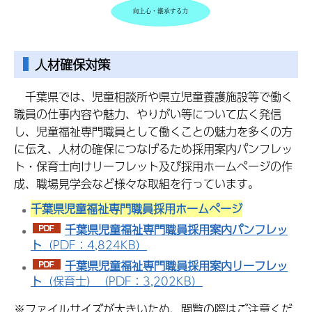
人材確保対策
千葉県では、児童相談所や県立児童養護施設等で働く
職員の仕事内容や魅力、やりがい等について広く発信
し、児童福祉専門職員として働くことの魅力を多くの方
に伝え、人材の確保につなげるため採用案内パンフレッ
ト・保育士向けリーフレット及び採用ホームページの作
成、職場見学会など様々な取組を行っています。
千葉県児童福祉専門職員採用ホームページ
千葉県児童福祉専門職員採用案内パンフレッ
ト
（PDF：4,824KB）
千葉県児童福祉専門職員採用案内リーフレッ
ト
（保育士）（PDF：3,202KB）
※ファイルサイズが大きいため、閲覧の際はご注意くだ