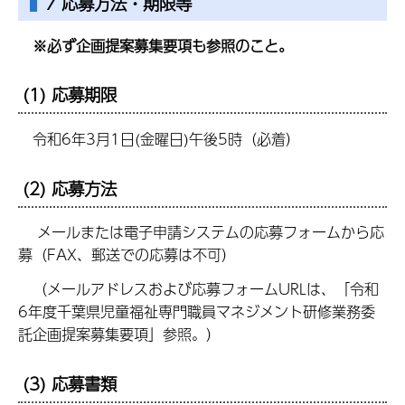
7 応募方法・期限等
※必ず企画提案募集要項も参照のこと。
(1) 応募期限
令和6年3月1日(金曜日)午後5時（必着）
(2) 応募方法
メールまたは電子申請システムの応募フォームから応
募（FAX、郵送での応募は不可）
（メールアドレスおよび応募フォームURLは、「令和
6年度千葉県児童福祉専門職員マネジメント研修業務委
託企画提案募集要項」参照。）
(3) 応募書類