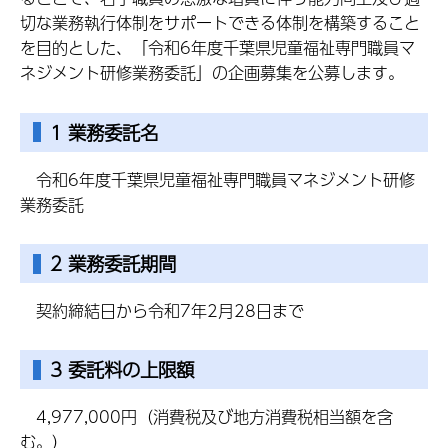
切な業務執行体制をサポートできる体制を構築すること
を目的とした、「令和6年度千葉県児童福祉専門職員マ
ネジメント研修業務委託」の企画募集を公募します。
1 業務委託名
令和6年度千葉県児童福祉専門職員マネジメント研修
業務委託
2 業務委託期間
契約締結日から令和7年2月28日まで
3 委託料の上限額
4,977,000円（消費税及び地方消費税相当額を含
む。）