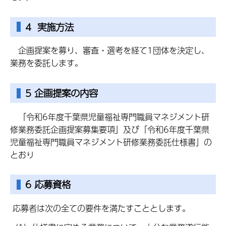
4 実施方法
企画提案を募り、審査・選考を経て1団体を決定し、
業務を委託します。
5 企画提案の内容
「令和6年度千葉県児童福祉専門職員マネジメント研
修業務委託企画提案募集要項」及び「令和6年度千葉県
児童福祉専門職員マネジメント研修業務委託仕様書」の
とおり
6 応募資格
応募者は次の全ての要件を満たすこととします。