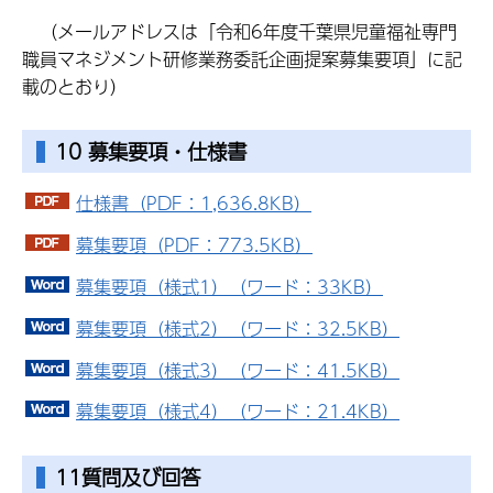
（メールアドレスは「令和6年度千葉県児童福祉専門
職員マネジメント研修業務委託企画提案募集要項」に記
載のとおり）
10 募集要項・仕様書
仕様書（PDF：1,636.8KB）
募集要項（PDF：773.5KB）
募集要項（様式1）（ワード：33KB）
募集要項（様式2）（ワード：32.5KB）
募集要項（様式3）（ワード：41.5KB）
募集要項（様式4）（ワード：21.4KB）
11質問及び回答