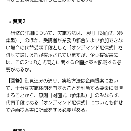
質問2
研修の詳細について、実施方法は、原則「対面式（参
集型）」のほか、受講者が業務の都合により参加できな
い場合の代替受講手段として「オンデマンド配信式」を
併せて設ける旨が提示されていますが、企画提案書に
は、この2つの方式両方に関する企画提案を記載する必
要があるか。
【回答】
御見込みの通り、実施方法は企画提案におい
て、十分な実施体制を有することを判断する要素に関連
することから、原則「対面式（参集型）」のみならず、
代替手段である「オンデマンド配信式」についても併せ
て企画提案書に記載をする必要がある。