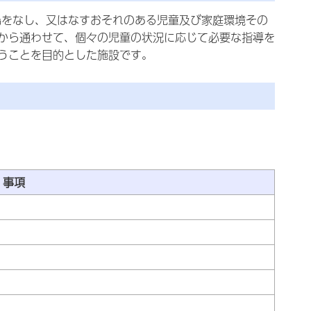
為をなし、又はなすおそれのある児童及び家庭環境その
から通わせて、個々の児童の状況に応じて必要な指導を
うことを目的とした施設です。
事項