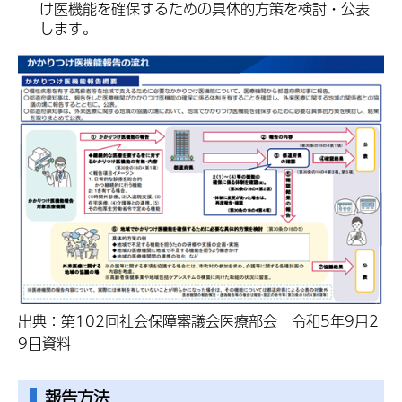
け医機能を確保するための具体的方策を検討・公表
します。
出典：第102回社会保障審議会医療部会 令和5年9月2
9日資料
報告方法