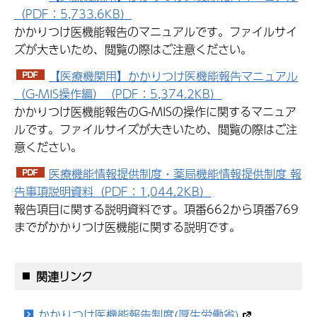
（PDF：5,733.6KB）
かかりつけ医機能報告のマニュアルです。ファイルサイ
ズが大きいため、閲覧の際はご注意ください。
【医療機関用】かかりつけ医機能報告マニュアル
（G-MIS操作編）（PDF：5,374.2KB）
かかりつけ医機能報告のG-MISの操作に関するマニュア
ルです。ファイルサイズが大きいため、閲覧の際はご注
意ください。
医療機能情報提供制度・薬局機能情報提供制度 報
告事項説明資料（PDF：1,044.2KB）
報告項目に関する説明資料です。項番662から項番769
までがかかりつけ医機能に関する説明です。
関連リンク
かかりつけ医機能報告制度(厚生労働省)