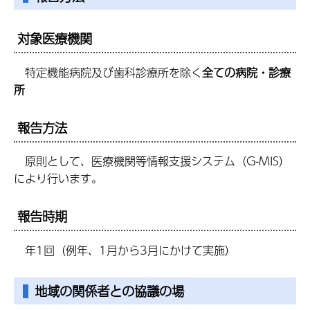
対象医療機関
特定機能病院及び歯科診療所を除く
全ての病院・診療
所
報告方法
原則として、医療機関等情報支援システム（G-MIS）
により行います。
報告時期
年1回（例年、1月から3月にかけて実施）
地域の関係者との協議の場