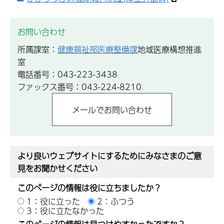
お問い合わせ
所属課室：
健康福祉部医療整備課
地域医療構想推進
室
電話番号：043-223-3438
ファックス番号：043-224-8210
より良いウェブサイトにするためにみなさまのご意
見をお聞かせください
このページの情報は役に立ちましたか？
1：役に立った
2：ふつう
3：役に立たなかった