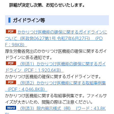
詳細が決定し次第、お知らせいたします。
ガイドライン等
かかりつけ医機能の確保に関するガイドラインに
ついて（医政発0627第1号 令和7年6月27日）（PD
F：98KB）
厚生労働省発出のかかりつけ医機能の確保に関するガイ
ドラインに係る通知です。
（別添1）かかりつけ医機能の確保に関するガイ
ドライン（PDF：1,920.6KB）
かかりつけ医機能の確保に関するガイドラインです。
（別添2）かかりつけ医機能に関する取組事例集
（PDF：4,046.8KB）
かかりつけ医機能に関する取組事例集です。ファイルサ
イズが大きいため、閲覧の際はご注意ください。
（別添3）院内掲示様式（例）（ワード：43.8K