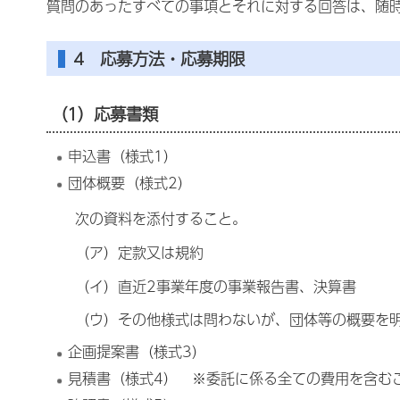
質問のあったすべての事項とそれに対する回答は、随
4 応募方法・応募期限
（1）応募書類
申込書（様式1）
団体概要（様式2）
次の資料を添付すること。
（ア）定款又は規約
（イ）直近2事業年度の事業報告書、決算書
（ウ）その他様式は問わないが、団体等の概要を
企画提案書（様式3）
見積書（様式4） ※委託に係る全ての費用を含む