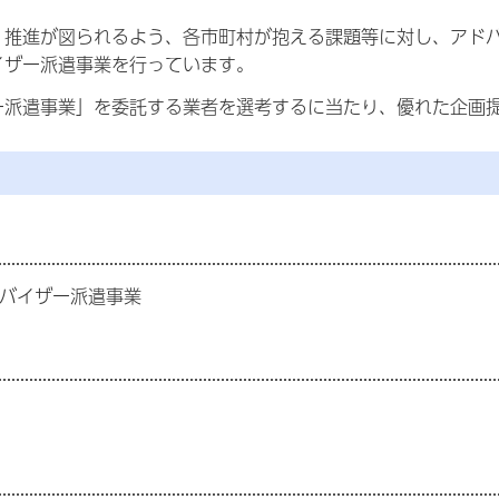
推進が図られるよう、各市町村が抱える課題等に対し、アドバ
イザー派遣事業を行っています。
派遣事業」を委託する業者を選考するに当たり、優れた企画
ドバイザー派遣事業