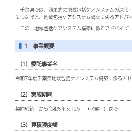
千葉県では、効果的に地域包括ケアシステムの深化・
につなげる、地域包括ケアシステム構築に係るアドバ
この「地域包括ケアシステム構築に係るアドバイザー
1 事業概要
（1）委託事業名
令和7年度千葉県地域包括ケアシステム構築に係るア
（2）実施期間
契約締結日から令和8年3月25日（水曜日）まで
（3）見積限度額