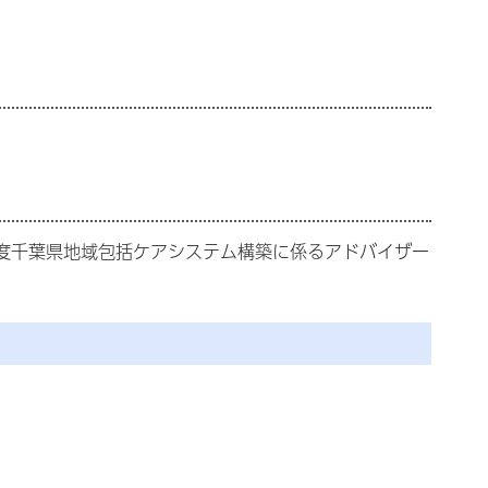
度千葉県地域包括ケアシステム構築に係るアドバイザー