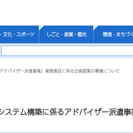
・文化・スポーツ
しごと・産業・観光
環境・まちづ
るアドバイザー派遣事業」業務委託に係る企画提案の募集について
システム構築に係るアドバイザー派遣事