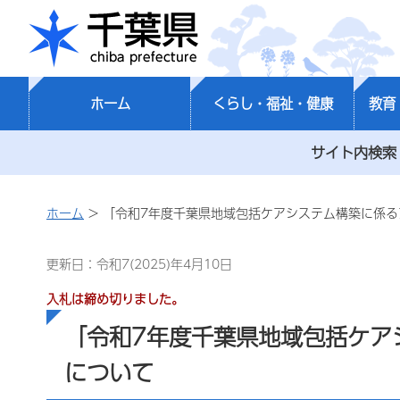
千葉県
ホーム
くらし・福祉・健康
教育
サイト内検索
ホーム
> 「令和7年度千葉県地域包括ケアシステム構築に係
更新日：令和7(2025)年4月10日
入札は締め切りました。
「令和7年度千葉県地域包括ケア
について