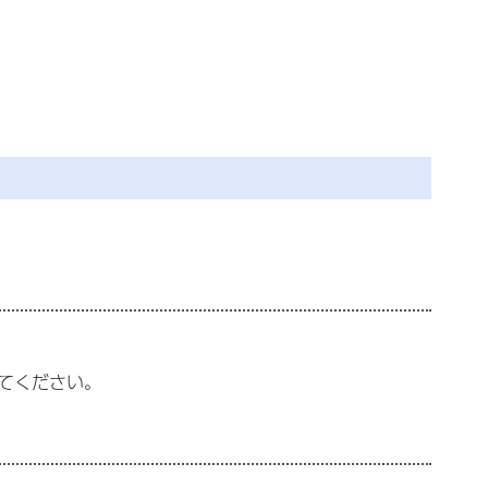
てください。