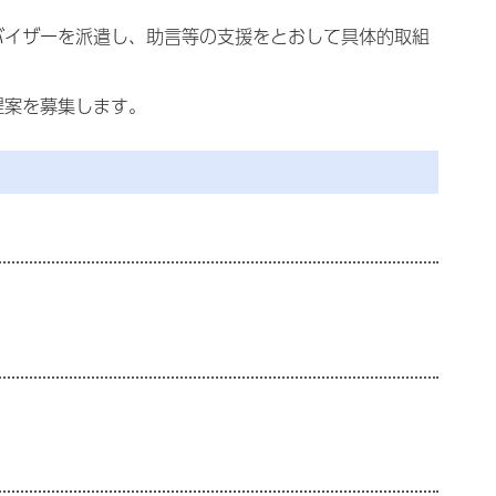
イザーを派遣し、助言等の支援をとおして具体的取組
提案を募集します。