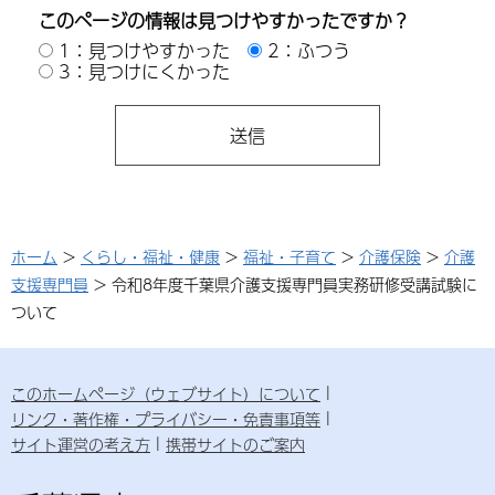
このページの情報は見つけやすかったですか？
1：見つけやすかった
2：ふつう
3：見つけにくかった
ホーム
>
くらし・福祉・健康
>
福祉・子育て
>
介護保険
>
介護
支援専門員
> 令和8年度千葉県介護支援専門員実務研修受講試験に
ついて
このホームページ（ウェブサイト）について
リンク・著作権・プライバシー・免責事項等
サイト運営の考え方
携帯サイトのご案内