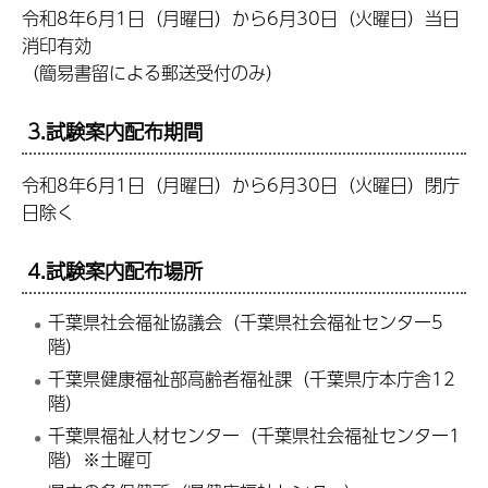
令和8年6月1日（月曜日）から6月30日（火曜日）当日
消印有効
（簡易書留による郵送受付のみ）
3.試験案内配布期間
令和8年6月1日（月曜日）から6月30日（火曜日）閉庁
日除く
4.試験案内配布場所
千葉県社会福祉協議会（千葉県社会福祉センター5
階）
千葉県健康福祉部高齢者福祉課（千葉県庁本庁舎12
階）
千葉県福祉人材センター（千葉県社会福祉センター1
階）※土曜可