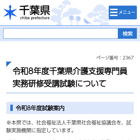
検索・メニュ
千葉県
ー
ページ番号：2367
令和8年度千葉県介護支援専門員
実務研修受講試験について
令和8年度試験案内
※本県では、社会福祉法人千葉県社会福祉協議会を、試
験実施機関に指定しています。