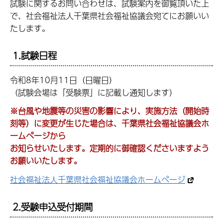
試験に関するお問い合わせは、試験案内を御覧頂いた上
で、社会福祉法人千葉県社会福祉協議会宛てにお願いい
たします。
1.試験日程
令和8年10月11日（日曜日）
（試験会場は「受験票」に記載し通知します）
※台風や地震等の災害の影響により、実施方法（開始時
刻等）に変更が生じた場合は、千葉県社会福祉協議会ホ
ームページから
お知らせいたします。定期的に御確認くださいますよう
お願いいたします。
社会福祉法人千葉県社会福祉協議会ホームページ
2.受験申込受付期間