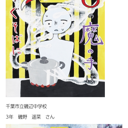
千葉市立磯辺中学校
3年 磯野 遥菜 さん