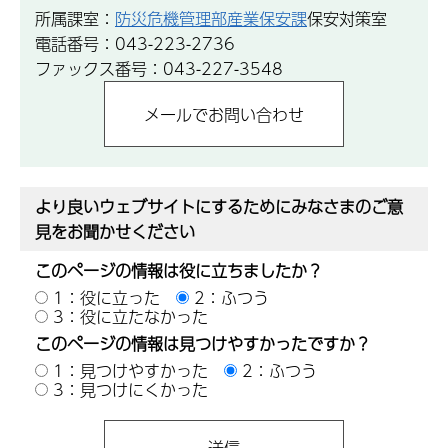
所属課室：
防災危機管理部産業保安課
保安対策室
電話番号：043-223-2736
ファックス番号：043-227-3548
より良いウェブサイトにするためにみなさまのご意
見をお聞かせください
このページの情報は役に立ちましたか？
1：役に立った
2：ふつう
3：役に立たなかった
このページの情報は見つけやすかったですか？
1：見つけやすかった
2：ふつう
3：見つけにくかった