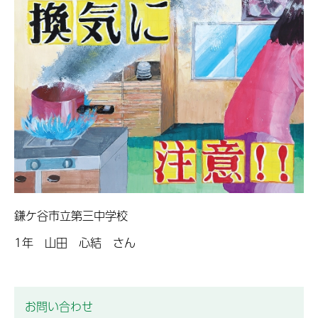
鎌ケ谷市立第三中学校
1年 山田 心結 さん
お問い合わせ