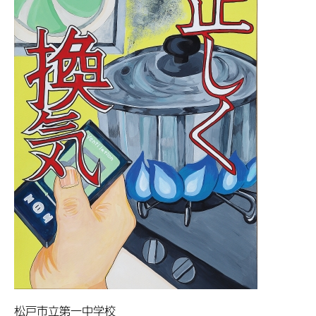
松戸市立第一中学校