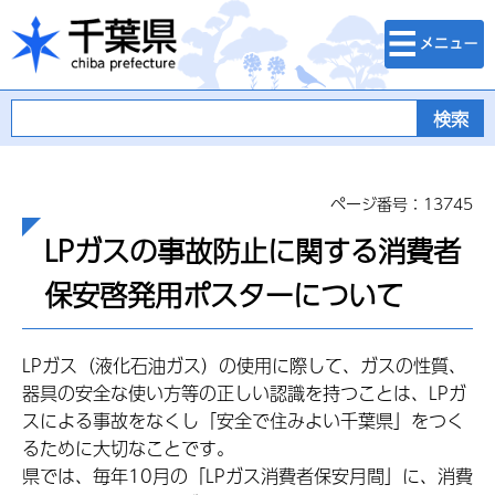
検索・メニュ
千葉県
ー
ページ番号：13745
LPガスの事故防止に関する消費者
保安啓発用ポスターについて
LPガス（液化石油ガス）の使用に際して、ガスの性質、
器具の安全な使い方等の正しい認識を持つことは、LPガ
スによる事故をなくし「安全で住みよい千葉県」をつく
るために大切なことです。
県では、毎年10月の「LPガス消費者保安月間」に、消費