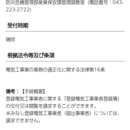
防災危機管理部産業保安課管理調整室（電話番号：043-
223-2722）
受付時期
随時
根拠法令等及び条項
電気工事業の業務の適正化に関する法律第16条
備考：
【手続概要】
登録電気工事業者に関する「登録電気工事業者登録簿」
の交付又は閲覧を請求することができます。
※みなし登録電気工事業者（届出事業者）については、
請求できません。