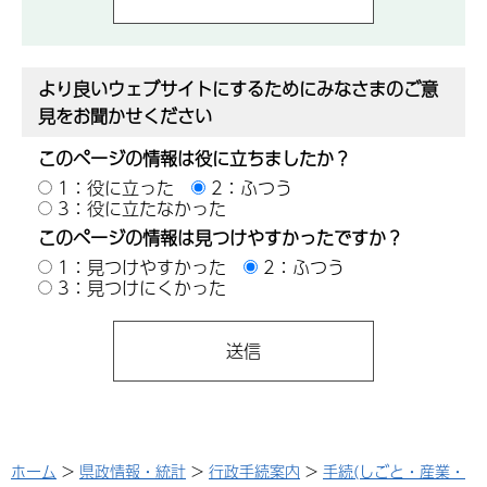
より良いウェブサイトにするためにみなさまのご意
見をお聞かせください
このページの情報は役に立ちましたか？
1：役に立った
2：ふつう
3：役に立たなかった
このページの情報は見つけやすかったですか？
1：見つけやすかった
2：ふつう
3：見つけにくかった
ホーム
>
県政情報・統計
>
行政手続案内
>
手続(しごと・産業・