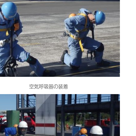
空気呼吸器の装着