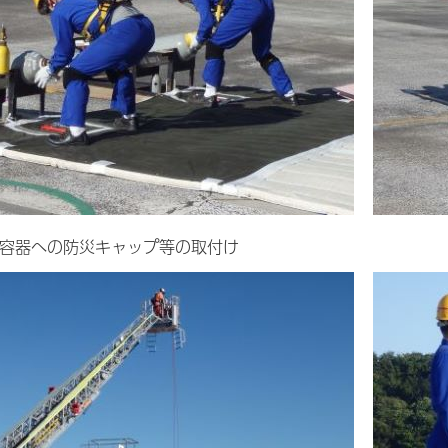
容器への防災キャップ等の取付け