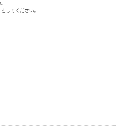
い。
」としてください。