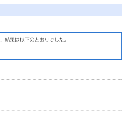
、結果は以下のとおりでした。