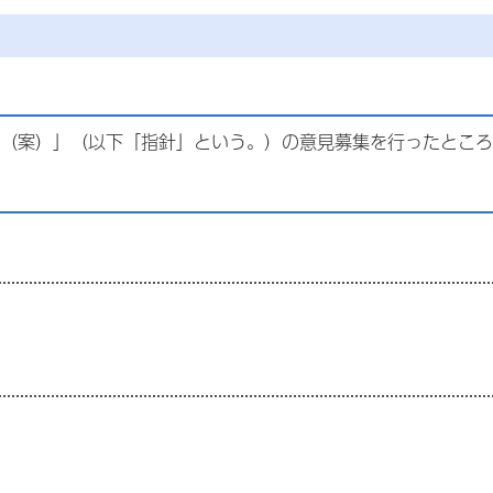
（案）」（以下「指針」という。）の意見募集を行ったところ