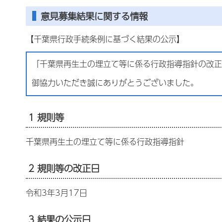
意見募集結果に関する情報
【千葉県行政手続条例に基づく結果の公示】
「千葉県再生土の埋立て等に係る行政指導指針の改正
御協力いただき誠にありがとうございました。
1 規則等
千葉県再生土の埋立て等に係る行政指導指針
2 規則等の改正日
令和3年3月17日
3 結果の公示日