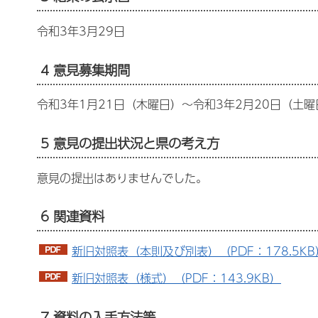
令和3年3月29日
4 意見募集期間
令和3年1月21日（木曜日）～令和3年2月20日（土曜
5 意見の提出状況と県の考え方
意見の提出はありませんでした。
6 関連資料
新旧対照表（本則及び別表）（PDF：178.5KB
新旧対照表（様式）（PDF：143.9KB）
7 資料の入手方法等