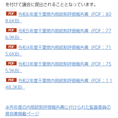
を付けて議会に提出されることとなっています。
令和6年度千葉県内部統制評価報告書（PDF：80
8.6KB）
令和5年度千葉県内部統制評価報告書（PDF：77
6.9KB）
令和4年度千葉県内部統制評価報告書（PDF：71
5.6KB）
令和3年度千葉県内部統制評価報告書（PDF：75
5.9KB）
令和2年度千葉県内部統制評価報告書（PDF：1,1
48.3KB）
※各年度の内部統制評価報告書に付けられた監査委員の
意見書掲載ページ