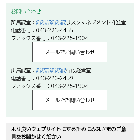
お問い合わせ
所属課室：
総務部総務課
リスクマネジメント推進室
電話番号：043-223-4455
ファックス番号：043-225-1904
所属課室：
総務部総務課
行政経営室
電話番号：043-223-2459
ファックス番号：043-225-1904
より良いウェブサイトにするためにみなさまのご意
見をお聞かせください