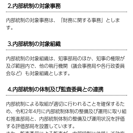
2.内部統制の対象事務
内部統制の対象事務は、「財務に関する事務」としま
す。
3.内部統制の対象組織
内部統制の対象組織は、知事部局のほか、知事の権限が
及ぶ範囲内で、他の執行機関（議会事務局や各行政委員
会など）も対象組織とします。
4.内部統制の体制及び監査委員との連携
内部統制による取組が適切に行われることを確保するた
め、令和2年4月に内部統制体制の整備及び運用に取り組
む推進部局と、内部統制体制の整備及び運用状況を評価
する評価部局を設置しています。