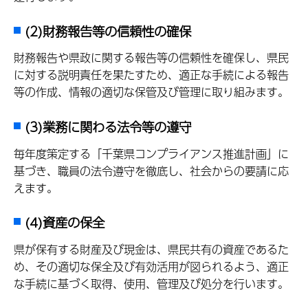
(2)財務報告等の信頼性の確保
財務報告や県政に関する報告等の信頼性を確保し、県民
に対する説明責任を果たすため、適正な手続による報告
等の作成、情報の適切な保管及び管理に取り組みます。
(3)業務に関わる法令等の遵守
毎年度策定する「千葉県コンプライアンス推進計画」に
基づき、職員の法令遵守を徹底し、社会からの要請に応
えます。
(4)資産の保全
県が保有する財産及び現金は、県民共有の資産であるた
め、その適切な保全及び有効活用が図られるよう、適正
な手続に基づく取得、使用、管理及び処分を行います。