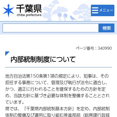
検索・メニュ
千葉県
ー
ページ番号：340990
内部統制制度について
地方自治法第150条第1項の規定により、知事は、その
担任する事務について、管理及び執行が法令に適合し、
かつ、適正に行われることを確保するための方針を定
め、当該方針に基づき必要な体制を整備することとされ
ています。
県では、「千葉県内部統制基本方針」を定め、内部統制
体制の整備及び運用に取り組む推進部局（総務課行政経