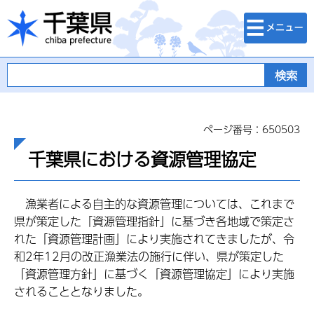
検索・メニュ
千葉県
ー
ページ番号：650503
千葉県における資源管理協定
漁業者による自主的な資源管理については、これまで
県が策定した「資源管理指針」に基づき各地域で策定さ
れた「資源管理計画」により実施されてきましたが、令
和2年12月の改正漁業法の施行に伴い、県が策定した
「資源管理方針」に基づく「資源管理協定」により実施
されることとなりました。