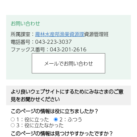
お問い合わせ
所属課室：
農林水産部漁業資源課
資源管理班
電話番号：043-223-3037
ファックス番号：043-201-2616
より良いウェブサイトにするためにみなさまのご意
見をお聞かせください
このページの情報は役に立ちましたか？
1：役に立った
2：ふつう
3：役に立たなかった
このページの情報は見つけやすかったですか？