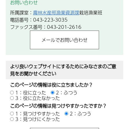
お問い合わせ
所属課室：
農林水産部漁業資源課
栽培漁業班
電話番号：043-223-3035
ファックス番号：043-201-2616
より良いウェブサイトにするためにみなさまのご意
見をお聞かせください
このページの情報は役に立ちましたか？
1：役に立った
2：ふつう
3：役に立たなかった
このページの情報は見つけやすかったですか？
1：見つけやすかった
2：ふつう
3：見つけにくかった