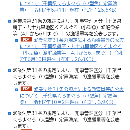
について（千葉県くろまぐろ（小型魚）定置漁
業） 令和7年6月11日現在（PDF：25.6KB）
漁業法第31条の規定により、知事管理区分「千葉県
銚子・九十九里地区くろまぐろ（小型魚）漁船漁業
等（4月から6月まで）」の漁獲量等を公表します。
漁業法第31条の規定による漁獲量等の公表
について（千葉県銚子・九十九里地区くろまぐろ
（小型魚）漁船漁業等（4月から6月まで））令和
7年6月13日現在（PDF：26.8KB）
漁業法第31条の規定により、知事管理区分「千葉県
くろまぐろ（小型魚）定置漁業」の漁獲量等を公表
します。
漁業法第31条の規定による漁獲量等の公表
について（千葉県くろまぐろ（小型魚）定置漁
業） 令和7年10月2日現在（PDF：3.9KB）
漁業法第31条の規定により、知事管理区分「千葉県
くろまぐろ（大型魚）定置漁業」の漁獲量等を公表
します。