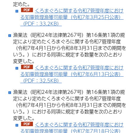
定めた。
くろまぐろに関する令和7管理年度におけ
る知事管理漁獲可能量（令和7年3月25日公表）
（PDF：33.2KB）
漁業法（昭和24年法律第267号）第16条第1項の規
定により定めたくろまぐろに関する令和7管理年度
（令和7年4月1日から令和8年3月31日までの期間を
いう。）における同項に規定する数量を次のとおり
変更した。
くろまぐろに関する令和7管理年度におけ
る知事管理漁獲可能量（令和7年6月13日公表）
（PDF：32.5KB）
漁業法（昭和24年法律第267号）第16条第1項の規
定により定めたくろまぐろに関する令和7管理年度
（令和7年4月1日から令和8年3月31日までの期間を
いう。）における同項に規定する数量を次のとおり
変更した。
くろまぐろに関する令和7管理年度におけ
る知事管理漁獲可能量（令和7年7月18日公表）