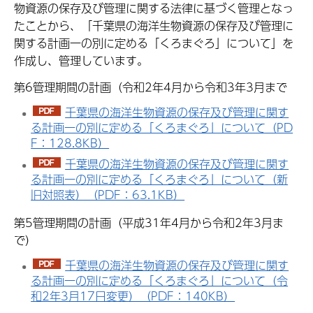
物資源の保存及び管理に関する法律に基づく管理となっ
たことから、「千葉県の海洋生物資源の保存及び管理に
関する計画一の別に定める「くろまぐろ」について」を
作成し、管理しています。
第6管理期間の計画（令和2年4月から令和3年3月まで
千葉県の海洋生物資源の保存及び管理に関す
る計画一の別に定める「くろまぐろ」について（PD
F：128.8KB）
千葉県の海洋生物資源の保存及び管理に関す
る計画一の別に定める「くろまぐろ」について（新
旧対照表）（PDF：63.1KB）
第5管理期間の計画（平成31年4月から令和2年3月ま
で）
千葉県の海洋生物資源の保存及び管理に関す
る計画一の別に定める「くろまぐろ」について（令
和2年3月17日変更）（PDF：140KB）