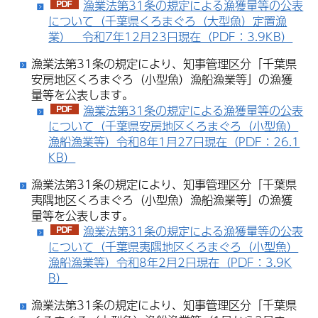
漁業法第31条の規定による漁獲量等の公表
について（千葉県くろまぐろ（大型魚）定置漁
業） 令和7年12月23日現在（PDF：3.9KB）
漁業法第31条の規定により、知事管理区分「千葉県
安房地区くろまぐろ（小型魚）漁船漁業等」の漁獲
量等を公表します。
漁業法第31条の規定による漁獲量等の公表
について（千葉県安房地区くろまぐろ（小型魚）
漁船漁業等）令和8年1月27日現在（PDF：26.1
KB）
漁業法第31条の規定により、知事管理区分「千葉県
夷隅地区くろまぐろ（小型魚）漁船漁業等」の漁獲
量等を公表します。
漁業法第31条の規定による漁獲量等の公表
について（千葉県夷隅地区くろまぐろ（小型魚）
漁船漁業等）令和8年2月2日現在（PDF：3.9K
B）
漁業法第31条の規定により、知事管理区分「千葉県