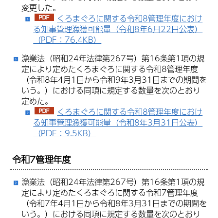
変更した。
くろまぐろに関する令和8管理年度におけ
る知事管理漁獲可能量（令和8年6月22日公表）
（PDF：76.4KB）
漁業法（昭和24年法律第267号）第16条第1項の規
定により定めたくろまぐろに関する令和8管理年度
（令和8年4月1日から令和9年3月31日までの期間を
いう。）における同項に規定する数量を次のとおり
定めた。
くろまぐろに関する令和8管理年度におけ
る知事管理漁獲可能量（令和8年3月31日公表）
（PDF：9.5KB）
令和7管理年度
漁業法（昭和24年法律第267号）第16条第1項の規
定により定めたくろまぐろに関する令和7管理年度
（令和7年4月1日から令和8年3月31日までの期間を
いう。）における同項に規定する数量を次のとおり