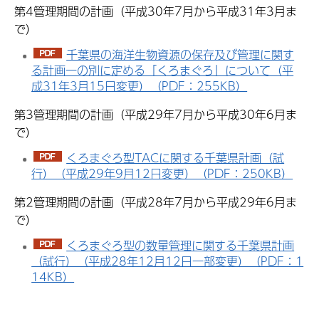
第4管理期間の計画（平成30年7月から平成31年3月ま
で）
千葉県の海洋生物資源の保存及び管理に関す
る計画一の別に定める「くろまぐろ」について（平
成31年3月15日変更）（PDF：255KB）
第3管理期間の計画（平成29年7月から平成30年6月ま
で）
くろまぐろ型TACに関する千葉県計画（試
行）（平成29年9月12日変更）（PDF：250KB）
第2管理期間の計画（平成28年7月から平成29年6月ま
で）
くろまぐろ型の数量管理に関する千葉県計画
（試行）（平成28年12月12日一部変更）（PDF：1
14KB）