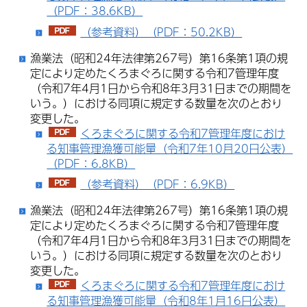
（PDF：38.6KB）
（参考資料）（PDF：50.2KB）
漁業法（昭和24年法律第267号）第16条第1項の規
定により定めたくろまぐろに関する令和7管理年度
（令和7年4月1日から令和8年3月31日までの期間を
いう。）における同項に規定する数量を次のとおり
変更した。
くろまぐろに関する令和7管理年度におけ
る知事管理漁獲可能量（令和7年10月20日公表）
（PDF：6.8KB）
（参考資料）（PDF：6.9KB）
漁業法（昭和24年法律第267号）第16条第1項の規
定により定めたくろまぐろに関する令和7管理年度
（令和7年4月1日から令和8年3月31日までの期間を
いう。）における同項に規定する数量を次のとおり
変更した。
くろまぐろに関する令和7管理年度におけ
る知事管理漁獲可能量（令和8年1月16日公表）