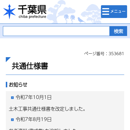
検索・メニュ
千葉県
ー
ページ番号：353681
共通仕様書
お知らせ
令和7年10月1日
土木工事共通仕様書を改定しました。
令和7年8月19日