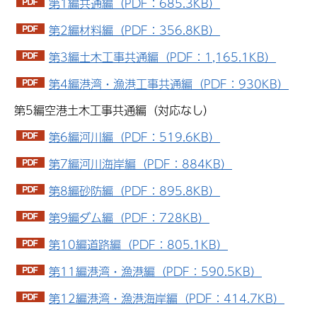
第1編共通編（PDF：685.3KB）
第2編材料編（PDF：356.8KB）
第3編土木工事共通編（PDF：1,165.1KB）
第4編港湾・漁港工事共通編（PDF：930KB）
第5編空港土木工事共通編（対応なし）
第6編河川編（PDF：519.6KB）
第7編河川海岸編（PDF：884KB）
第8編砂防編（PDF：895.8KB）
第9編ダム編（PDF：728KB）
第10編道路編（PDF：805.1KB）
第11編港湾・漁港編（PDF：590.5KB）
第12編港湾・漁港海岸編（PDF：414.7KB）