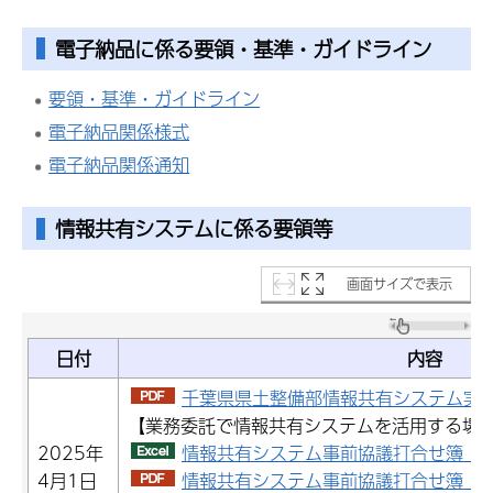
電子納品に係る要領・基準・ガイドライン
要領・基準・ガイドライン
電子納品関係様式
電子納品関係通知
情報共有システムに係る要領等
画面サイズで表示
日付
内容
千葉県県土整備部情報共有システム実施要
【業務委託で情報共有システムを活用する場
2025年
情報共有システム事前協議打合せ簿（エク
4月1日
情報共有システム事前協議打合せ簿（PDF