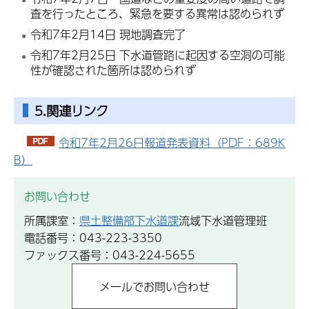
査を行ったところ、緊急を要する異常は認められず
令和7年2月14日 現地調査完了
令和7年2月25日 下水道管路に起因する空洞の可能
性が確認された箇所は認められず
5.関連リンク
令和7年2月26日報道発表資料（PDF：689K
B）
お問い合わせ
所属課室：
県土整備部下水道課
流域下水道管理班
電話番号：043-223-3350
ファックス番号：043-224-5655