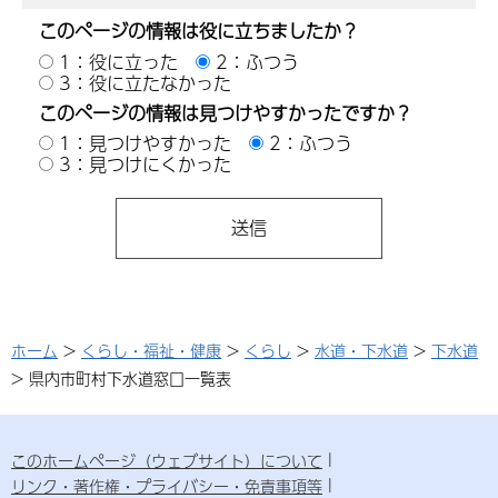
このページの情報は役に立ちましたか？
1：役に立った
2：ふつう
3：役に立たなかった
このページの情報は見つけやすかったですか？
1：見つけやすかった
2：ふつう
3：見つけにくかった
ホーム
>
くらし・福祉・健康
>
くらし
>
水道・下水道
>
下水道
> 県内市町村下水道窓口一覧表
このホームページ（ウェブサイト）について
リンク・著作権・プライバシー・免責事項等