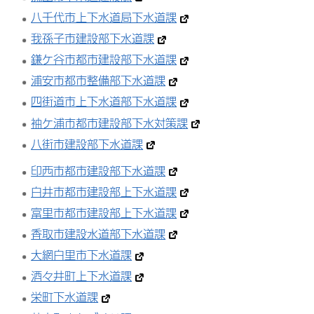
八千代市上下水道局下水道課
我孫子市建設部下水道課
鎌ケ谷市都市建設部下水道課
浦安市都市整備部下水道課
四街道市上下水道部下水道課
袖ケ浦市都市建設部下水対策課
八街市建設部下水道課
印西市都市建設部下水道課
白井市都市建設部上下水道課
富里市都市建設部上下水道課
香取市建設水道部下水道課
大網白里市下水道課
酒々井町上下水道課
栄町下水道課