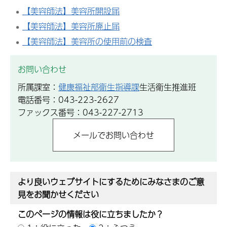
【美容師法】美容所開設届
【美容師法】美容所廃止届
【美容師法】美容所の使用前の検査
お問い合わせ
所属課室：
健康福祉部衛生指導課
生活衛生推進班
電話番号：043-223-2627
ファックス番号：043-227-2713
より良いウェブサイトにするためにみなさまのご意
見をお聞かせください
このページの情報は役に立ちましたか？