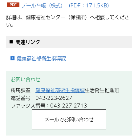
プール台帳（様式）（PDF：171.5KB）
詳細は、健康福祉センター（保健所）へ相談してくださ
い。
関連リンク
健康福祉部衛生指導課
お問い合わせ
所属課室：
健康福祉部衛生指導課
生活衛生推進班
電話番号：043-223-2627
ファックス番号：043-227-2713