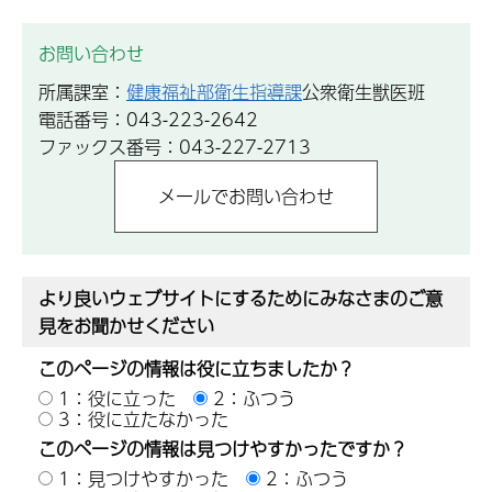
お問い合わせ
所属課室：
健康福祉部衛生指導課
公衆衛生獣医班
電話番号：043-223-2642
ファックス番号：043-227-2713
より良いウェブサイトにするためにみなさまのご意
見をお聞かせください
このページの情報は役に立ちましたか？
1：役に立った
2：ふつう
3：役に立たなかった
このページの情報は見つけやすかったですか？
1：見つけやすかった
2：ふつう