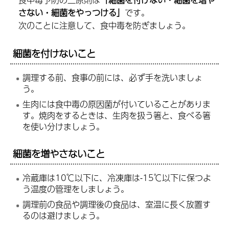
さない・細菌をやっつける」
です。
次のことに注意して、食中毒を防ぎましょう。
細菌を付けないこと
調理する前、食事の前には、必ず手を洗いましょ
う。
生肉には食中毒の原因菌が付いていることがありま
す。焼肉をするときは、生肉を扱う箸と、食べる箸
を使い分けましょう。
細菌を増やさないこと
冷蔵庫は10℃以下に、冷凍庫は-15℃以下に保つよ
う温度の管理をしましょう。
調理前の食品や調理後の食品は、室温に長く放置す
るのは避けましょう。