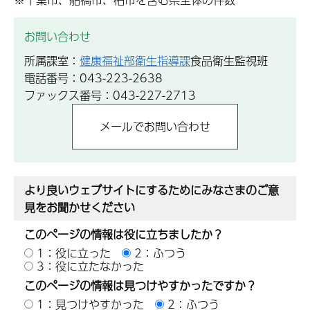
お問い合わせ
所属課室：
健康福祉部衛生指導課
食品衛生監視班
電話番号：043-223-2638
ファックス番号：043-227-2713
より良いウェブサイトにするためにみなさまのご意
見をお聞かせください
このページの情報は役に立ちましたか？
1：役に立った
2：ふつう
3：役に立たなかった
このページの情報は見つけやすかったですか？
1：見つけやすかった
2：ふつう