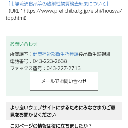
「市場流通食品等の放射性物質検査結果について」
（URL：https://www.pref.chiba.lg.jp/eishi/housya/
top.html）
お問い合わせ
所属課室：
健康福祉部衛生指導課
食品衛生監視班
電話番号：043-223-2638
ファックス番号：043-227-2713
より良いウェブサイトにするためにみなさまのご意
見をお聞かせください
このページの情報は役に立ちましたか？