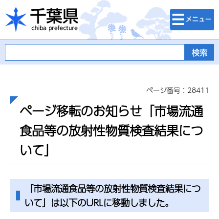
検索・メニュ
千葉県
ー
ページ番号：28411
ページ移転のお知らせ「市場流通
食品等の放射性物質検査結果につ
いて」
「市場流通食品等の放射性物質検査結果につ
いて」は以下のURLに移動しました。