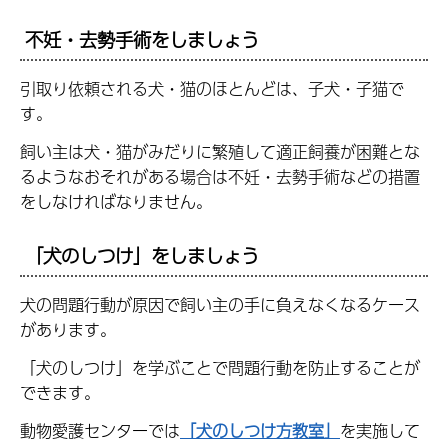
不妊・去勢手術をしましょう
引取り依頼される犬・猫のほとんどは、子犬・子猫で
す。
飼い主は犬・猫がみだりに繁殖して適正飼養が困難とな
るようなおそれがある場合は不妊・去勢手術などの措置
をしなければなりません。
「犬のしつけ」をしましょう
犬の問題行動が原因で飼い主の手に負えなくなるケース
があります。
「犬のしつけ」を学ぶことで問題行動を防止することが
できます。
動物愛護センターでは
「犬のしつけ方教室」
を実施して