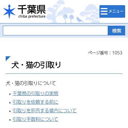
検索・メニュ
千葉県
ー
ページ番号：1053
犬・猫の引取り
犬・猫の引取りについて
千葉県の引取りの実態
引取りを依頼する前に
引取りを拒否する場合について
引取り手数料について