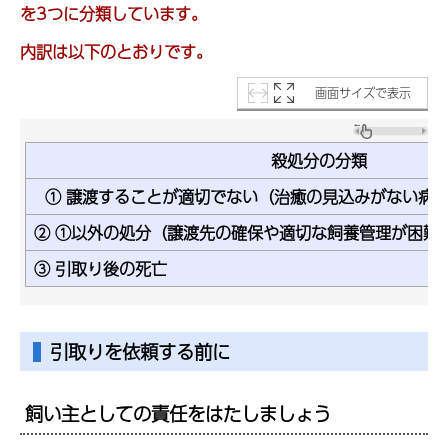
を3つに分類しています。
内訳は以下のとおりです。
画面サイズで表示
殺処分の分類
① 譲渡することが適切でない（治癒の見込みがない病
② ①以外の処分（譲渡先の確保や適切な飼養管理が困難
③ 引取り後の死亡
引取りを依頼する前に
飼い主としての責任をはたしましょう