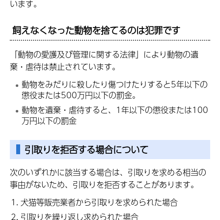
います。
飼えなくなった動物を捨てるのは犯罪です
「動物の愛護及び管理に関する法律」により動物の遺
棄・虐待は禁止されています。
動物をみだりに殺したり傷つけたりすると5年以下の
懲役または500万円以下の罰金。
動物を遺棄・虐待すると、1年以下の懲役または100
万円以下の罰金
引取りを拒否する場合について
次のいずれかに該当する場合は、引取りを求める相当の
事由がないため、引取りを拒否することがあります。
犬猫等販売業者から引取りを求められた場合
引取りを繰り返し求められた場合