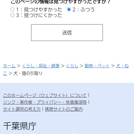
このページの情報は見つけやすかったですか？
1：見つけやすかった
2：ふつう
3：見つけにくかった
ホーム
>
くらし・福祉・健康
>
くらし
>
動物・ペット
>
犬・ね
こ
> 犬・猫の引取り
このホームページ（ウェブサイト）について
リンク・著作権・プライバシー・免責事項等
サイト運営の考え方
携帯サイトのご案内
千葉県庁