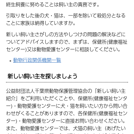
終生飼養に努めることは飼い主の責務です。
引取りをした後の犬・猫は、一部を除いて殺処分となる
ことに家族は納得していますか。
新しい飼い主さがしの方法やしつけの問題の解決などに
ついてアドバイスしますので、まずは、保健所(健康福祉
センター)又は動物愛護センターに相談してください。
動物行政関係機関一覧
新しい飼い主を探しましょう
公益財団法人千葉県動物保護管理協会の「新しい飼い主
紹介」をご利用いただくことや、保健所(健康福祉センタ
ー)・動物愛護センターに犬・猫を飼いたい方から問い合
わせがくることがありますので、各保健所(健康福祉セン
ター)・動物愛護センターに直接お問い合わせください。
また、動物愛護センターでは、犬猫の飼い主（あげたい