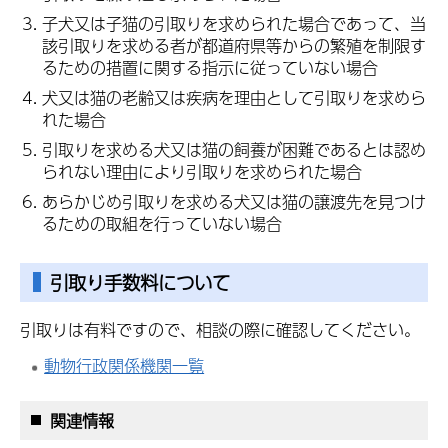
子犬又は子猫の引取りを求められた場合であって、当
該引取りを求める者が都道府県等からの繁殖を制限す
るための措置に関する指示に従っていない場合
犬又は猫の老齢又は疾病を理由として引取りを求めら
れた場合
引取りを求める犬又は猫の飼養が困難であるとは認め
られない理由により引取りを求められた場合
あらかじめ引取りを求める犬又は猫の譲渡先を見つけ
るための取組を行っていない場合
引取り手数料について
引取りは有料ですので、相談の際に確認してください。
動物行政関係機関一覧
関連情報