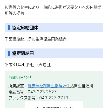
災害等の発生により一時的に避難が必要な方への休憩場
所等の提供
協定締結団体
千葉県旅館ホテル生活衛生同業組合
協定締結日
平成31年4月9日（火曜日）
お問い合わせ
所属課室：
健康福祉部衛生指導課
生活衛生推進班
電話番号：043-223-2627
ファックス番号：043-227-2713