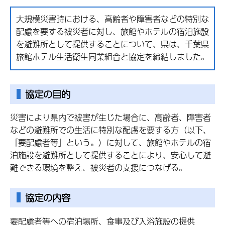
大規模災害時における、高齢者や障害者などの特別な
配慮を要する被災者に対し、旅館やホテルの宿泊施設
を避難所として提供することについて、県は、千葉県
旅館ホテル生活衛生同業組合と協定を締結しました。
協定の目的
災害により県内で被害が生じた場合に、高齢者、障害者
などの避難所での生活に特別な配慮を要する方（以下、
「要配慮者等」という。）に対して、旅館やホテルの宿
泊施設を避難所として提供することにより、安心して避
難できる環境を整え、被災者の支援につなげる。
協定の内容
要配慮者等への宿泊場所、食事及び入浴施設の提供