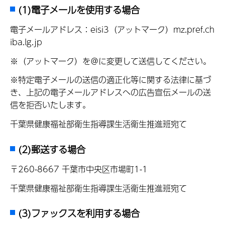
(1)電子メールを使用する場合
電子メールアドレス：eisi3（アットマーク）mz.pref.ch
iba.lg.jp
※（アットマーク）を＠に変更して送信してください。
※特定電子メールの送信の適正化等に関する法律に基づ
き、上記の電子メールアドレスへの広告宣伝メールの送
信を拒否いたします。
千葉県健康福祉部衛生指導課生活衛生推進班宛て
(2)郵送する場合
〒260-8667 千葉市中央区市場町1-1
千葉県健康福祉部衛生指導課生活衛生推進班宛て
(3)ファックスを利用する場合