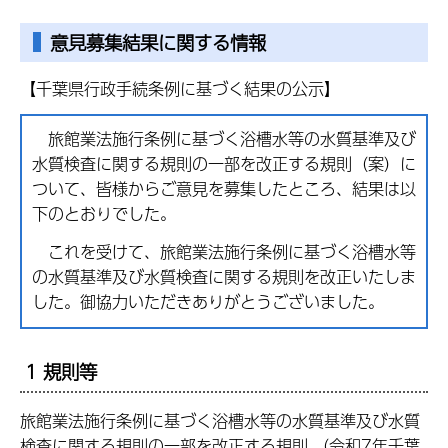
意見募集結果に関する情報
【千葉県行政手続条例に基づく結果の公示】
旅館業法施行条例に基づく浴槽水等の水質基準及び
水質検査に関する規則の一部を改正する規則（案）に
ついて、皆様からご意見を募集したところ、結果は以
下のとおりでした。
これを受けて、旅館業法施行条例に基づく浴槽水等
の水質基準及び水質検査に関する規則を改正いたしま
した。御協力いただきありがとうございました。
1 規則等
旅館業法施行条例に基づく浴槽水等の水質基準及び水質
検査に関する規則の一部を改正する規則 （令和7年千葉