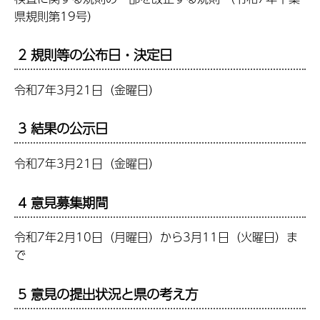
県規則第19号）
2 規則等の公布日・決定日
令和7年3月21日（金曜日）
3 結果の公示日
令和7年3月21日（金曜日）
4 意見募集期間
令和7年2月10日（月曜日）から3月11日（火曜日）ま
で
5 意見の提出状況と県の考え方