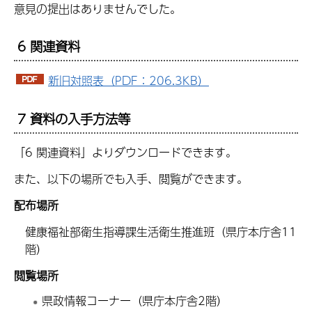
意見の提出はありませんでした。
6 関連資料
新旧対照表（PDF：206.3KB）
7 資料の入手方法等
「6 関連資料」よりダウンロードできます。
また、以下の場所でも入手、閲覧ができます。
配布場所
健康福祉部衛生指導課生活衛生推進班（県庁本庁舎11
階）
閲覧場所
県政情報コーナー（県庁本庁舎2階）