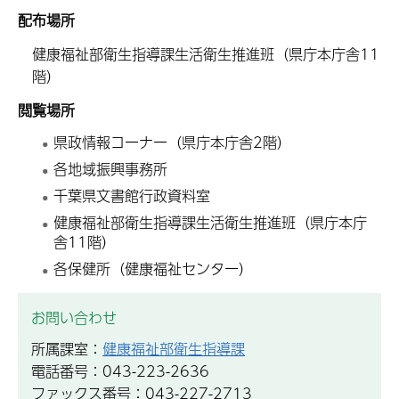
配布場所
健康福祉部衛生指導課生活衛生推進班（県庁本庁舎11
階）
閲覧場所
県政情報コーナー（県庁本庁舎2階）
各地域振興事務所
千葉県文書館行政資料室
健康福祉部衛生指導課生活衛生推進班（県庁本庁
舎11階）
各保健所（健康福祉センター）
お問い合わせ
所属課室：
健康福祉部衛生指導課
電話番号：043-223-2636
ファックス番号：043-227-2713