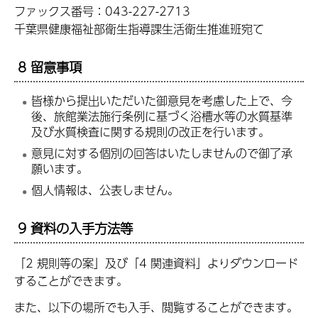
ファックス番号：043-227-2713
千葉県健康福祉部衛生指導課生活衛生推進班宛て
8 留意事項
皆様から提出いただいた御意見を考慮した上で、今
後、旅館業法施行条例に基づく浴槽水等の水質基準
及び水質検査に関する規則の改正を行います。
意見に対する個別の回答はいたしませんので御了承
願います。
個人情報は、公表しません。
9 資料の入手方法等
「2 規則等の案」及び「4 関連資料」よりダウンロード
することができます。
また、以下の場所でも入手、閲覧することができます。