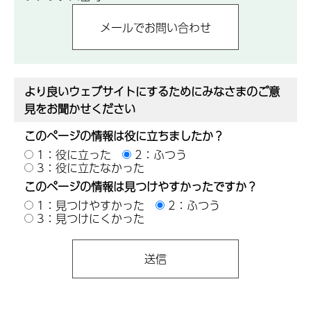
より良いウェブサイトにするためにみなさまのご意
見をお聞かせください
このページの情報は役に立ちましたか？
1：役に立った
2：ふつう
3：役に立たなかった
このページの情報は見つけやすかったですか？
1：見つけやすかった
2：ふつう
3：見つけにくかった