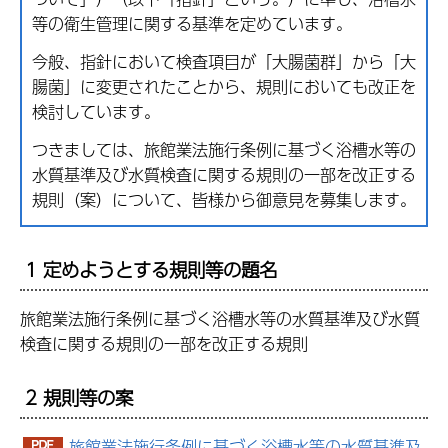
等の衛生管理に関する基準を定めています。
今般、指針において検査項目が「大腸菌群」から「大
腸菌」に変更されたことから、規則においても改正を
検討しています。
つきましては、旅館業法施行条例に基づく浴槽水等の
水質基準及び水質検査に関する規則の一部を改正する
規則（案）について、皆様から御意見を募集します。
1 定めようとする規則等の題名
旅館業法施行条例に基づく浴槽水等の水質基準及び水質
検査に関する規則の一部を改正する規則
2 規則等の案
旅館業法施行条例に基づく浴槽水等の水質基準及