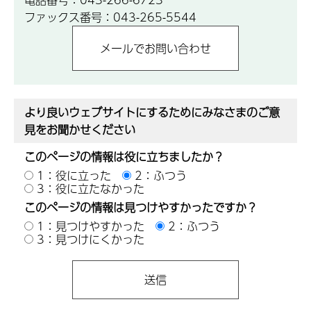
ファックス番号：043-265-5544
より良いウェブサイトにするためにみなさまのご意
見をお聞かせください
このページの情報は役に立ちましたか？
1：役に立った
2：ふつう
3：役に立たなかった
このページの情報は見つけやすかったですか？
1：見つけやすかった
2：ふつう
3：見つけにくかった