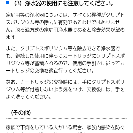
（3）浄水器の使用にも注意してください。
家庭用等の浄水器については、すべての機種がクリプト
スポリジウム等の除去に有効であるわけではありませ
ん。膜ろ過方式の家庭用浄水器であると除去効果が望め
ます。
また、クリプトスポリジウム等を除去できる浄水器で
も、継続した使用に伴ってカートリッジにクリプトスポ
リジウム等が蓄積されるので、使用の手引きに従ってカ
ートリッジの交換を適宜行ってください。
なお、カートリッジの交換時には、手にクリプトスポリ
ジウム等が付着しないよう気をつけ、交換後には、手を
よく洗ってください。
（その他）
家族で下痢をしている人がいる場合、家族内感染を防ぐ