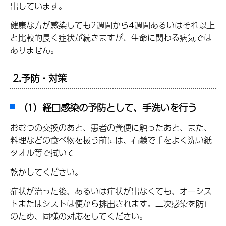
出しています。
健康な方が感染しても2週間から4週間あるいはそれ以上
と比較的長く症状が続きますが、生命に関わる病気では
ありません。
2.予防・対策
（1）経口感染の予防として、手洗いを行う
おむつの交換のあと、患者の糞便に触ったあと、また、
料理などの食べ物を扱う前には、石鹸で手をよく洗い紙
タオル等で拭いて
乾かしてください。
症状が治った後、あるいは症状が出なくても、オーシス
トまたはシストは便から排出されます。二次感染を防止
のため、同様の対応をしてください。