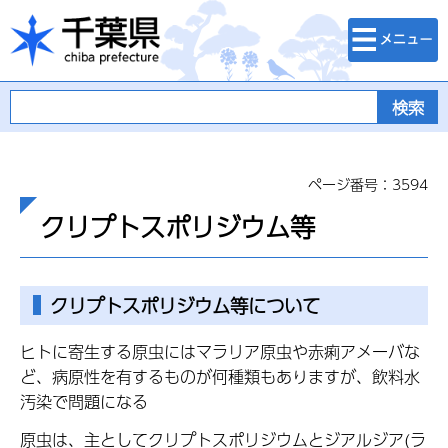
検索・メニュ
千葉県
ー
ページ番号：3594
クリプトスポリジウム等
クリプトスポリジウム等について
ヒトに寄生する原虫にはマラリア原虫や赤痢アメーバな
ど、病原性を有するものが何種類もありますが、飲料水
汚染で問題になる
原虫は、主としてクリプトスポリジウムとジアルジア(ラ