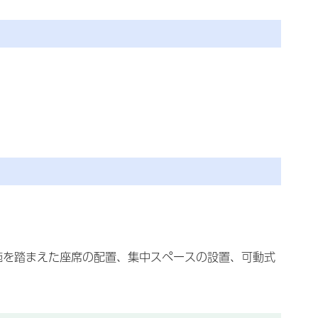
施を踏まえた座席の配置、集中スペースの設置、可動式