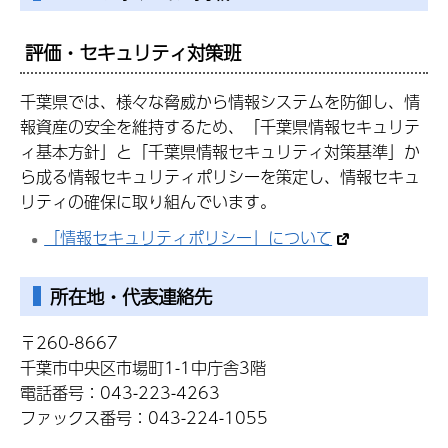
評価・セキュリティ対策班
千葉県では、様々な脅威から情報システムを防御し、情
報資産の安全を維持するため、「千葉県情報セキュリテ
ィ基本方針」と「千葉県情報セキュリティ対策基準」か
ら成る情報セキュリティポリシーを策定し、情報セキュ
リティの確保に取り組んでいます。
「情報セキュリティポリシー」について
所在地・代表連絡先
〒260-8667
千葉市中央区市場町1-1中庁舎3階
電話番号：043-223-4263
ファックス番号：043-224-1055