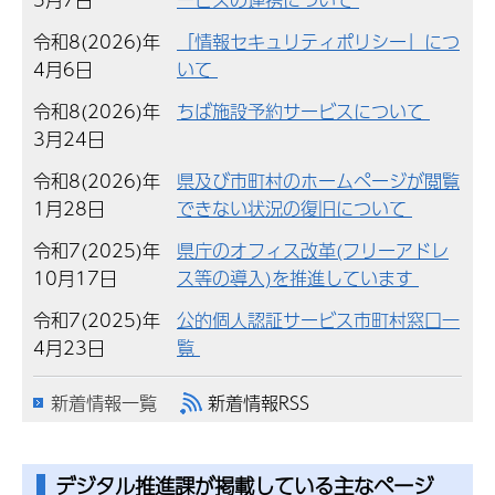
令和8(2026)年
「情報セキュリティポリシー」につ
4月6日
いて
令和8(2026)年
ちば施設予約サービスについて
3月24日
令和8(2026)年
県及び市町村のホームページが閲覧
1月28日
できない状況の復旧について
令和7(2025)年
県庁のオフィス改革(フリーアドレ
10月17日
ス等の導入)を推進しています
令和7(2025)年
公的個人認証サービス市町村窓口一
4月23日
覧
新着情報一覧
新着情報RSS
デジタル推進課が掲載している主なページ