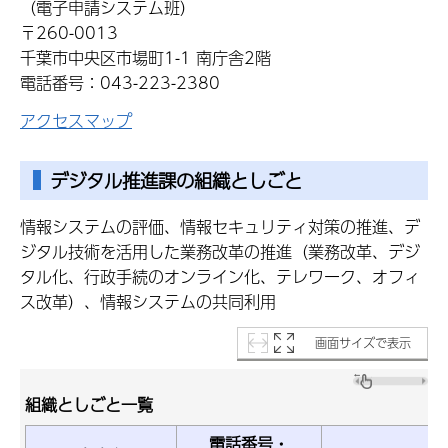
（電子申請システム班）
〒260-0013
千葉市中央区市場町1-1 南庁舎2階
電話番号：043-223-2380
アクセスマップ
デジタル推進課の組織としごと
情報システムの評価、情報セキュリティ対策の推進、デ
ジタル技術を活用した業務改革の推進（業務改革、デジ
タル化、行政手続のオンライン化、テレワーク、オフィ
ス改革）、情報システムの共同利用
画面サイズで表示
組織としごと一覧
電話番号・