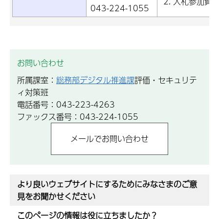
入札参加資
043-224-1055
お問い合わせ
所属課室：
総務部デジタル推進課
評価・セキュリテ
ィ対策班
電話番号：043-223-4263
ファックス番号：043-224-1055
より良いウェブサイトにするためにみなさまのご意
見をお聞かせください
このページの情報は役に立ちましたか？