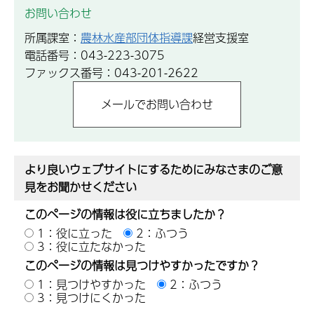
お問い合わせ
所属課室：
農林水産部団体指導課
経営支援室
電話番号：043-223-3075
ファックス番号：043-201-2622
より良いウェブサイトにするためにみなさまのご意
見をお聞かせください
このページの情報は役に立ちましたか？
1：役に立った
2：ふつう
3：役に立たなかった
このページの情報は見つけやすかったですか？
1：見つけやすかった
2：ふつう
3：見つけにくかった