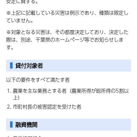
安定に資する。
※上記に記載している災害は例示であり、種類は限定し
ていません。
※対象となる災害は、その都度決定しており、決定した
際は、別途、千葉県のホームページ等でお知らせしま
す。
貸付対象者
以下の要件をすべて満たす者
農業を主な業務とする者（農業所得が総所得の5割以
上）
市町村長の被害認定を受けた者
融資機関