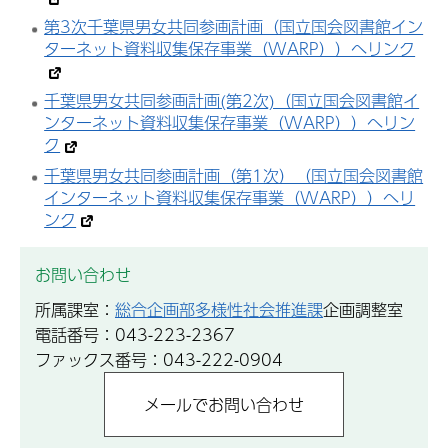
第3次千葉県男女共同参画計画（国立国会図書館イン
ターネット資料収集保存事業（WARP））へリンク
千葉県男女共同参画計画(第2次)（国立国会図書館イ
ンターネット資料収集保存事業（WARP））へリン
ク
千葉県男女共同参画計画（第1次）（国立国会図書館
インターネット資料収集保存事業（WARP））へリ
ンク
お問い合わせ
所属課室：
総合企画部多様性社会推進課
企画調整室
電話番号：043-223-2367
ファックス番号：043-222-0904