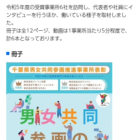
令和5年度の受賞事業所6社を訪問し、代表者や社員にイ
ンタビューを行うほか、働いている様子を取材しまし
た。
冊子は全12ページ、動画は1事業所当たり5分程度で、
計6本となっております。
冊子