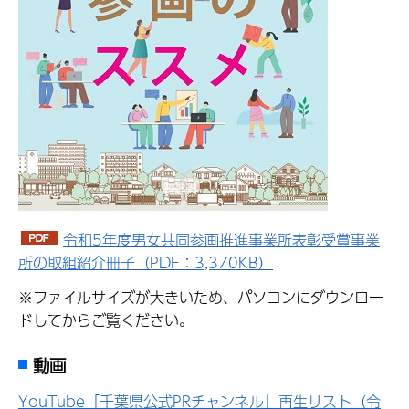
令和5年度男女共同参画推進事業所表彰受賞事業
所の取組紹介冊子（PDF：3,370KB）
※ファイルサイズが大きいため、パソコンにダウンロー
ドしてからご覧ください。
動画
YouTube「千葉県公式PRチャンネル」再生リスト（令