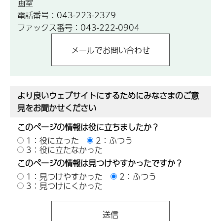
画室
電話番号：043-223-2379
ファックス番号：043-222-0904
より良いウェブサイトにするためにみなさまのご意
見をお聞かせください
このページの情報は役に立ちましたか？
1：役に立った
2：ふつう
3：役に立たなかった
このページの情報は見つけやすかったですか？
1：見つけやすかった
2：ふつう
3：見つけにくかった