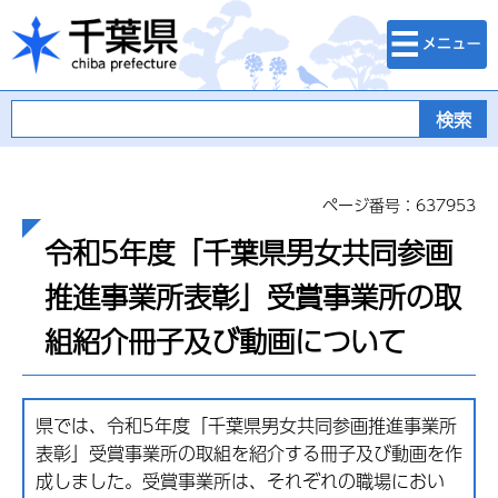
検索・メニュ
千葉県
ー
ページ番号：637953
令和5年度「千葉県男女共同参画
推進事業所表彰」受賞事業所の取
組紹介冊子及び動画について
県では、令和5年度「千葉県男女共同参画推進事業所
表彰」受賞事業所の取組を紹介する冊子及び動画を作
成しました。受賞事業所は、それぞれの職場におい