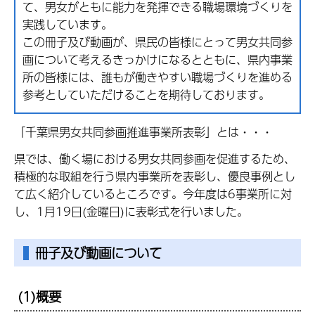
て、男女がともに能力を発揮できる職場環境づくりを
実践しています。
この冊子及び動画が、県民の皆様にとって男女共同参
画について考えるきっかけになるとともに、県内事業
所の皆様には、誰もが働きやすい職場づくりを進める
参考としていただけることを期待しております。
「千葉県男女共同参画推進事業所表彰」とは・・・
県では、働く場における男女共同参画を促進するため、
積極的な取組を行う県内事業所を表彰し、優良事例とし
て広く紹介しているところです。今年度は6事業所に対
し、1月19日(金曜日)に表彰式を行いました。
冊子及び動画について
(1)概要