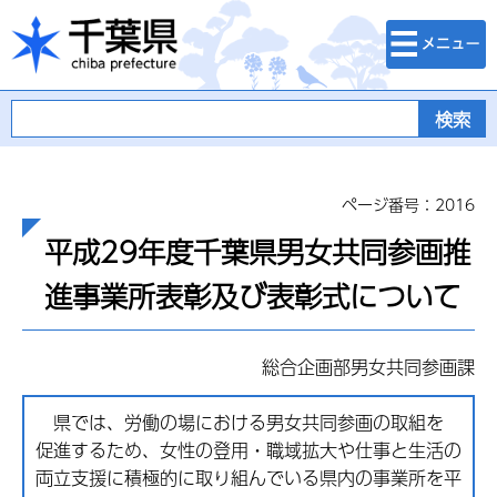
検索・メニュ
千葉県
ー
ページ番号：2016
平成29年度千葉県男女共同参画推
進事業所表彰及び表彰式について
総合企画部男女共同参画課
県では、労働の場における男女共同参画の取組を
促進するため、女性の登用・職域拡大や仕事と生活の
両立支援に積極的に取り組んでいる県内の事業所を平