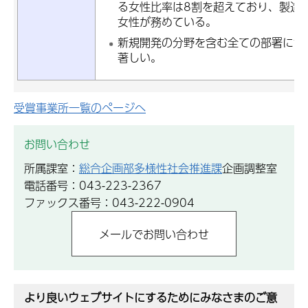
る女性比率は8割を超えており、製造
女性が務めている。
新規開発の分野を含む全ての部署に女
著しい。
受賞事業所一覧のページへ
お問い合わせ
所属課室：
総合企画部多様性社会推進課
企画調整室
電話番号：043-223-2367
ファックス番号：043-222-0904
より良いウェブサイトにするためにみなさまのご意