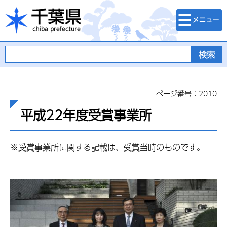
検索・メニュ
千葉県
ー
ページ番号：2010
平成22年度受賞事業所
※受賞事業所に関する記載は、受賞当時のものです。