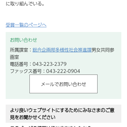
に取り組んでいる。
受賞一覧のページへ
お問い合わせ
所属課室：
総合企画部多様性社会推進課
男女共同参
画室
電話番号：043-223-2379
ファックス番号：043-222-0904
より良いウェブサイトにするためにみなさまのご意
見をお聞かせください