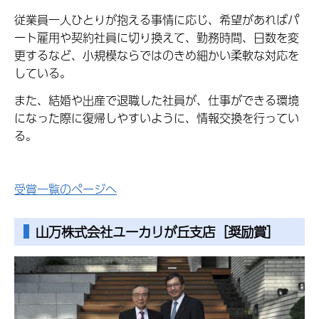
従業員一人ひとりが抱える事情に応じ、希望があればパ
ート雇用や契約社員に切り換えて、勤務時間、日数を変
更するなど、小規模ならではのきめ細かい柔軟な対応を
している。
また、結婚や出産で退職した社員が、仕事ができる環境
になった際に復帰しやすいように、情報交換を行ってい
る。
受賞一覧のページへ
山万株式会社ユーカリが丘支店［奨励賞］