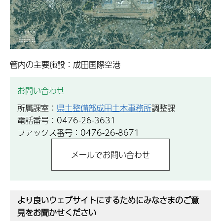
管内の主要施設：成田国際空港
お問い合わせ
所属課室：
県土整備部成田土木事務所
調整課
電話番号：0476-26-3631
ファックス番号：0476-26-8671
より良いウェブサイトにするためにみなさまのご意
見をお聞かせください