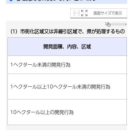
画面サイズで表示
（1）市街化区域又は非線引区域で、県が処理するもの
開発面積、内容、区域
1ヘクタール未満の開発行為
1ヘクタール以上10ヘクタール未満の開発行為
10ヘクタール以上の開発行為