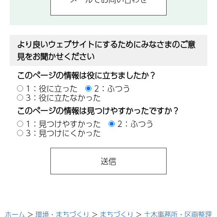
より良いウェブサイトにするためにみなさまのご意
見をお聞かせください
このページの情報は役に立ちましたか？
1：役に立った
2：ふつう
3：役に立たなかった
このページの情報は見つけやすかったですか？
1：見つけやすかった
2：ふつう
3：見つけにくかった
ホーム
>
環境・まちづくり
>
まちづくり
>
土木事務所・区画整理