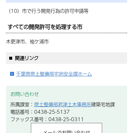
（10）市で行う開発行為の許可申請等
すべての開発許可を処理する市
木更津市、袖ケ浦市
関連リンク
千葉県県土整備部宅地安全課ホーム
お問い合わせ
所属課室：
県土整備部君津土木事務所
建築宅地課
電話番号：0438-25-5137
ファックス番号：0438-25-0311