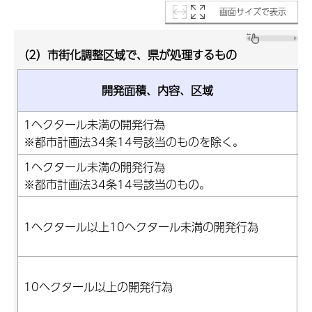
画面サイズで表示
（2）市街化調整区域で、県が処理するもの
開発面積、内容、区域
1ヘクタール未満の開発行為
※都市計画法34条14号該当のものを除く。
1ヘクタール未満の開発行為
※都市計画法34条14号該当のもの。
1ヘクタール以上10ヘクタール未満の開発行為
10ヘクタール以上の開発行為