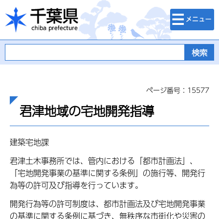
検索・メニュ
千葉県
ー
ページ番号：15577
君津地域の宅地開発指導
建築宅地課
君津土木事務所では、管内における「都市計画法」、
「宅地開発事業の基準に関する条例」の施行等、開発行
為等の許可及び指導を行っています。
開発行為等の許可制度は、都市計画法及び宅地開発事業
の基準に関する条例に基づき、無秩序な市街化や災害の