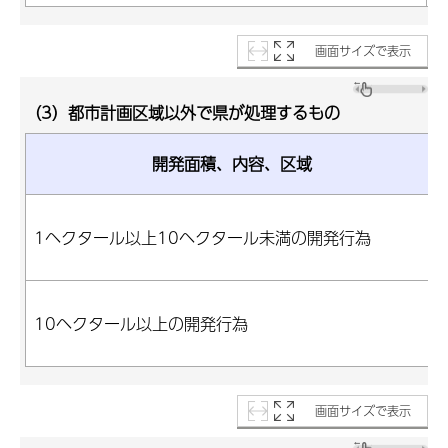
画面サイズで表示
（3）都市計画区域以外で県が処理するもの
開発面積、内容、区域
1ヘクタール以上10ヘクタール未満の開発行為
10ヘクタール以上の開発行為
画面サイズで表示