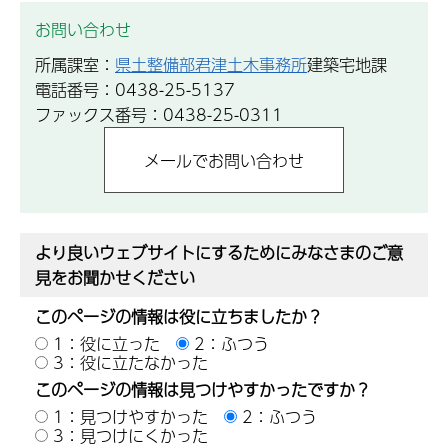
お問い合わせ
所属課室：
県土整備部君津土木事務所
建築宅地課
電話番号：0438-25-5137
ファックス番号：0438-25-0311
より良いウェブサイトにするためにみなさまのご意
見をお聞かせください
このページの情報は役に立ちましたか？
1：役に立った
2：ふつう
3：役に立たなかった
このページの情報は見つけやすかったですか？
1：見つけやすかった
2：ふつう
3：見つけにくかった