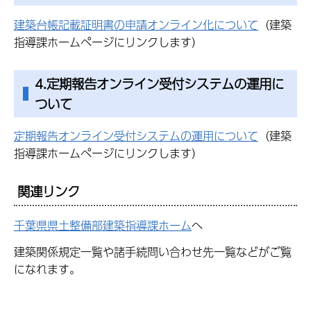
建築台帳記載証明書の申請オンライン化について
（建築
指導課ホームページにリンクします）
4.定期報告オンライン受付システムの運用に
ついて
定期報告オンライン受付システムの運用について
（建築
指導課ホームページにリンクします）
関連リンク
千葉県県土整備部建築指導課ホーム
へ
建築関係規定一覧や諸手続問い合わせ先一覧などがご覧
になれます。