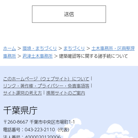
ホーム
>
環境・まちづくり
>
まちづくり
>
土木事務所・区画整理
事務所
>
君津土木事務所
> 建築確認等に関する諸手続について
このホームページ（ウェブサイト）について
リンク・著作権・プライバシー・免責事項等
サイト運営の考え方
携帯サイトのご案内
千葉県庁
〒260-8667 千葉市中央区市場町1-1
電話番号：043-223-2110（代表）
法人番号：4000020120006