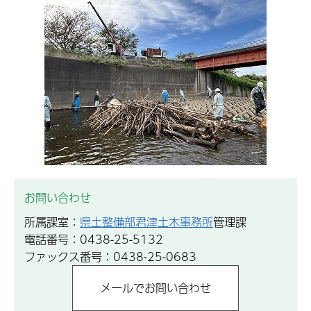
お問い合わせ
所属課室：
県土整備部君津土木事務所
管理課
電話番号：0438-25-5132
ファックス番号：0438-25-0683