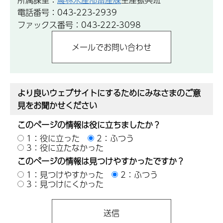
電話番号：043-223-2939
ファックス番号：043-222-3098
より良いウェブサイトにするためにみなさまのご意
見をお聞かせください
このページの情報は役に立ちましたか？
1：役に立った
2：ふつう
3：役に立たなかった
このページの情報は見つけやすかったですか？
1：見つけやすかった
2：ふつう
3：見つけにくかった