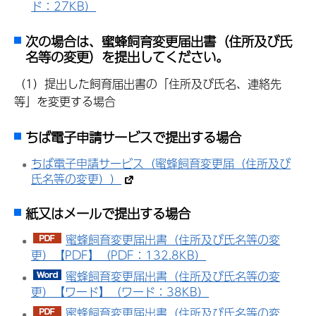
ド：27KB）
次の場合は、蜜蜂飼育変更届出書（住所及び氏
名等の変更）を提出してください。
（1）提出した飼育届出書の「住所及び氏名、連絡先
等」を変更する場合
ちば電子申請サービスで提出する場合
ちば電子申請サービス（蜜蜂飼育変更届（住所及び
氏名等の変更））
紙又はメールで提出する場合
蜜蜂飼育変更届出書（住所及び氏名等の変
更）【PDF】（PDF：132.8KB）
蜜蜂飼育変更届出書（住所及び氏名等の変
更）【ワード】（ワード：38KB）
蜜蜂飼育変更届出書（住所及び氏名等の変