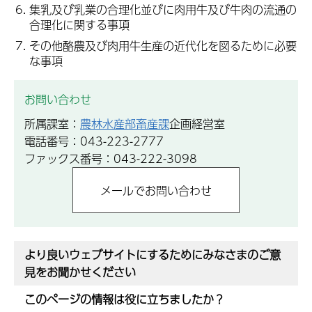
集乳及び乳業の合理化並びに肉用牛及び牛肉の流通の
合理化に関する事項
その他酪農及び肉用牛生産の近代化を図るために必要
な事項
お問い合わせ
所属課室：
農林水産部畜産課
企画経営室
電話番号：043-223-2777
ファックス番号：043-222-3098
より良いウェブサイトにするためにみなさまのご意
見をお聞かせください
このページの情報は役に立ちましたか？